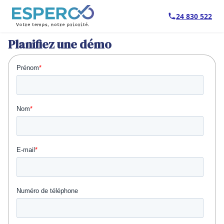
24 830 522
Planifiez une démo