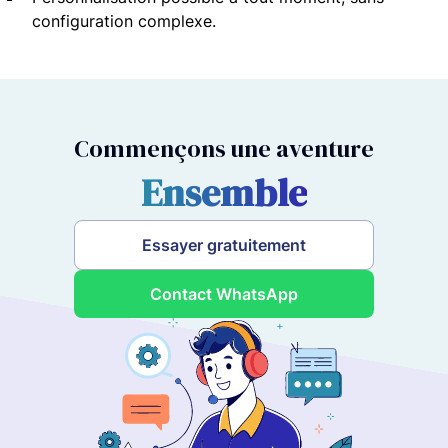
configuration complexe.
Commençons une aventure
Ensemble
Essayer gratuitement
Contact WhatsApp