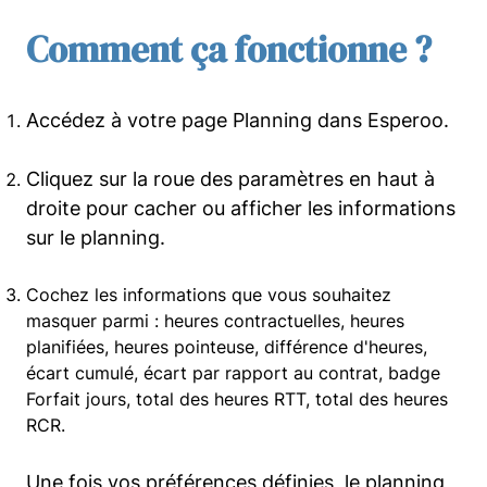
Comment ça fonctionne ?
Accédez à votre page Planning dans Esperoo.
Cliquez sur la roue des paramètres en haut à
droite pour cacher ou afficher les informations
sur le planning.
Cochez les informations que vous souhaitez
masquer parmi : heures contractuelles, heures
planifiées, heures pointeuse, différence d'heures,
écart cumulé, écart par rapport au contrat, badge
Forfait jours, total des heures RTT, total des heures
RCR.
Une fois vos préférences définies, le planning