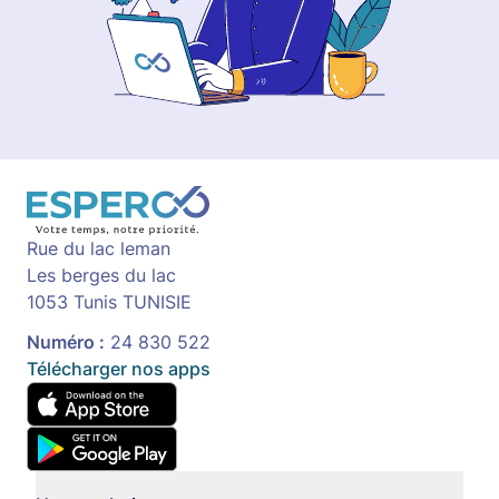
Rue du lac leman
Les berges du lac
1053 Tunis TUNISIE
Numéro :
24 830 522
Télécharger nos apps