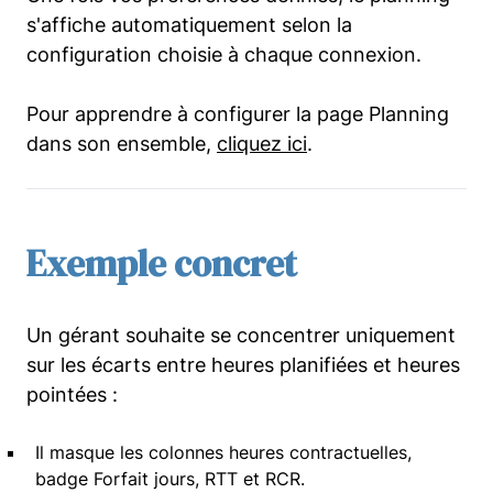
s'affiche automatiquement selon la
configuration choisie à chaque connexion.
Pour apprendre à configurer la page Planning
dans son ensemble,
cliquez ici
.
Exemple concret
Un gérant souhaite se concentrer uniquement
sur les écarts entre heures planifiées et heures
pointées :
Il masque les colonnes heures contractuelles,
badge Forfait jours, RTT et RCR.