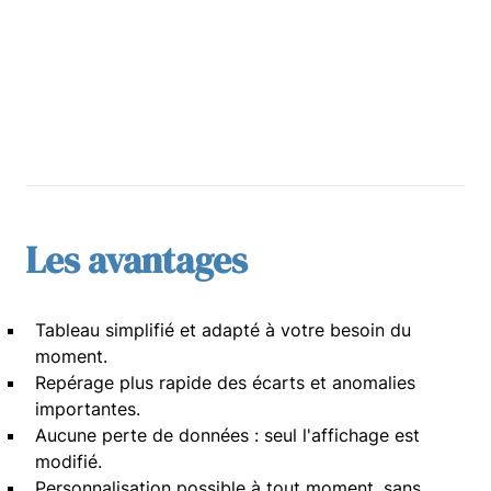
Les avantages
Tableau simplifié et adapté à votre besoin du
moment.
Repérage plus rapide des écarts et anomalies
importantes.
Aucune perte de données : seul l'affichage est
modifié.
Personnalisation possible à tout moment, sans