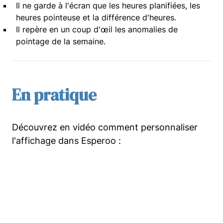
Il ne garde à l'écran que les heures planifiées, les
heures pointeuse et la différence d'heures.
Il repère en un coup d'œil les anomalies de
pointage de la semaine.
En pratique
Découvrez en vidéo comment personnaliser
l'affichage dans Esperoo :