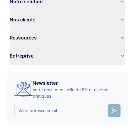
Notre solution
Nos clients
Ressources
Entreprise
Newsletter
Votre dose mensuelle de RH et d’actus
pratiques
Votre adresse email