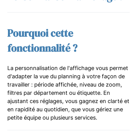
Pourquoi cette
fonctionnalité ?
La personnalisation de l'affichage vous permet
d'adapter la vue du planning à votre façon de
travailler : période affichée, niveau de zoom,
filtres par département ou étiquette. En
ajustant ces réglages, vous gagnez en clarté et
en rapidité au quotidien, que vous gériez une
petite équipe ou plusieurs services.