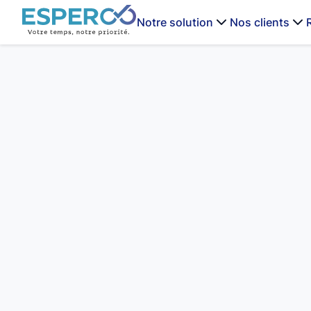
Notre solution
Nos clients