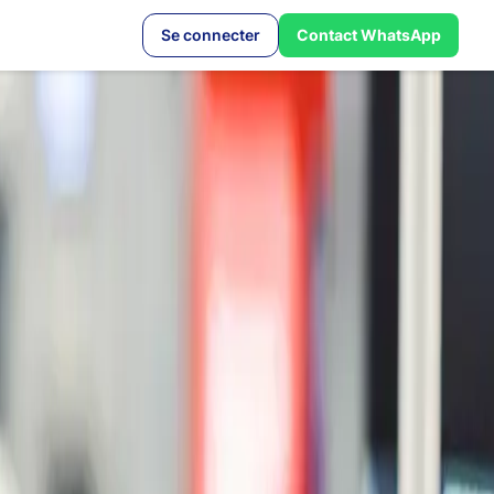
Se connecter
Contact WhatsApp