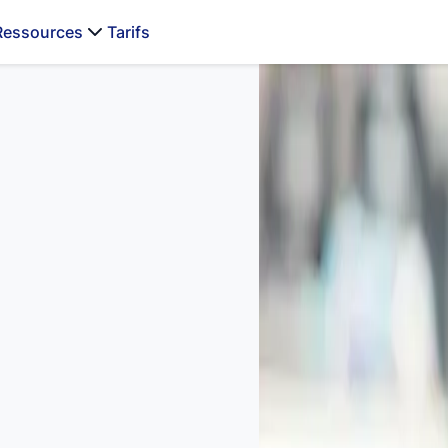
Ressources
Tarifs