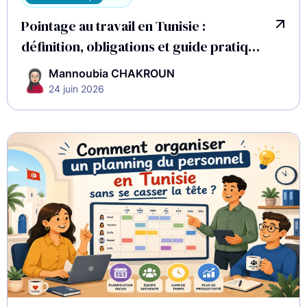
Pointage au travail en Tunisie :
définition, obligations et guide pratique
2026
Mannoubia CHAKROUN
24 juin 2026