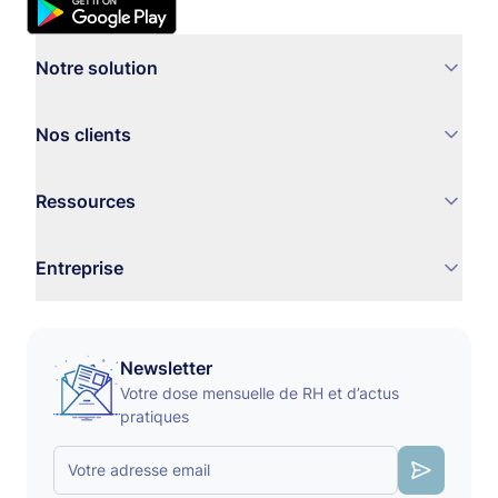
Notre solution
Nos clients
Ressources
Entreprise
Newsletter
Votre dose mensuelle de RH et d’actus
pratiques
Votre adresse email