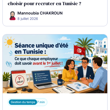
choisir pour recruter en Tunisie ?
Mannoubia CHAKROUN
8 juillet 2026
Gestion du temps
7 min