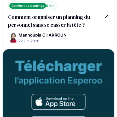
Gestion des plannings
8 min
Comment organiser un planning du
personnel sans se casser la tête ?
Mannoubia CHAKROUN
22 juin 2026