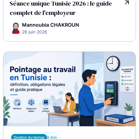
Séance unique Tunisie 2026 : le guide
complet de l'employeur
Mannoubia CHAKROUN
26 juin 2026
Gestion du temps
8 min