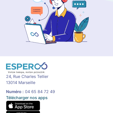
24, Rue Charles Tellier
13014 Marseille
Numéro :
04 65 84 72 49
Télécharger nos apps