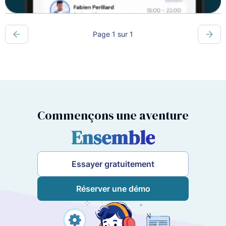
Page 1 sur 1
Commençons une aventure
Ensemble
Essayer gratuitement
Réserver une démo