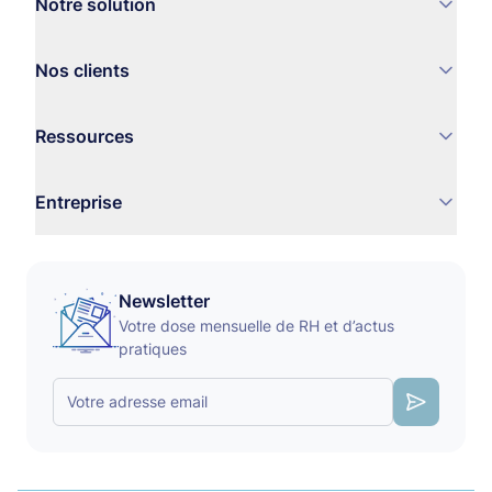
Notre solution
Nos clients
Ressources
Entreprise
Newsletter
Votre dose mensuelle de RH et d’actus
pratiques
Votre adresse email