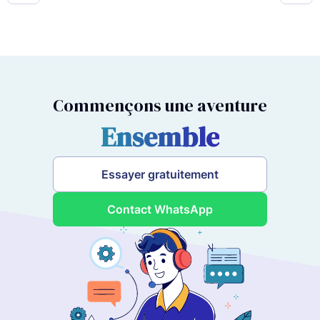
Commençons une aventure
Ensemble
Essayer gratuitement
Contact WhatsApp