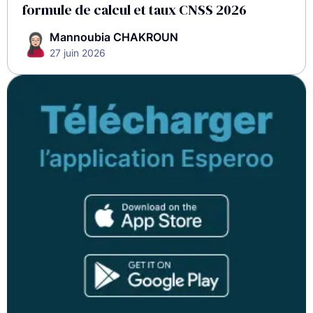
formule de calcul et taux CNSS 2026
Mannoubia CHAKROUN
27 juin 2026