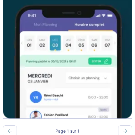
Page 1 sur 1