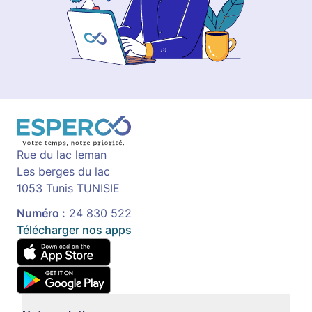
Rue du lac leman
Les berges du lac
1053 Tunis TUNISIE
Numéro :
24 830 522
Télécharger nos apps