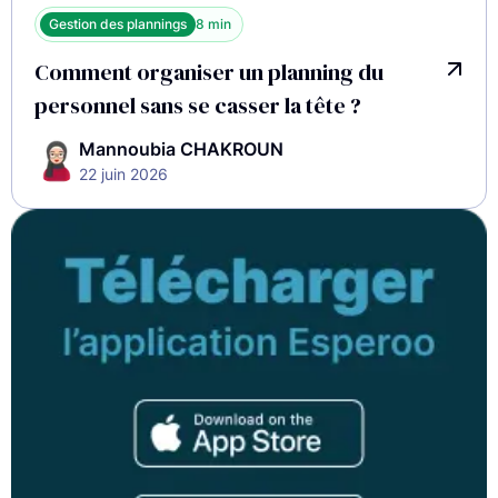
Gestion des plannings
8 min
Comment organiser un planning du
personnel sans se casser la tête ?
Mannoubia CHAKROUN
22 juin 2026