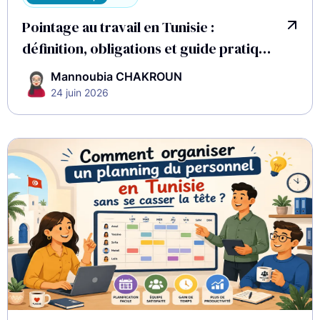
Pointage au travail en Tunisie :
définition, obligations et guide pratique
2026
Mannoubia CHAKROUN
24 juin 2026