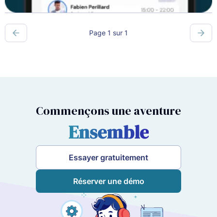
Page 1 sur 1
Commençons une aventure
Ensemble
Essayer gratuitement
Réserver une démo