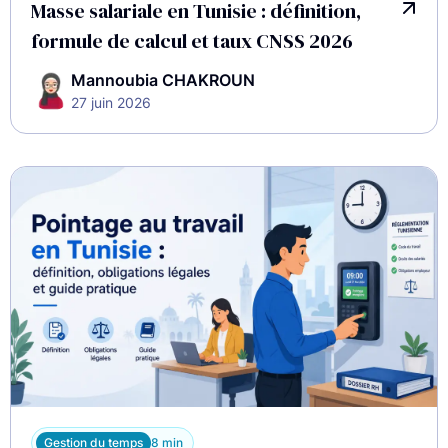
Masse salariale en Tunisie : définition,
formule de calcul et taux CNSS 2026
Mannoubia CHAKROUN
27 juin 2026
Gestion du temps
8 min