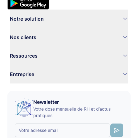
Notre solution
Nos clients
Ressources
Entreprise
Newsletter
Votre dose mensuelle de RH et d’actus
pratiques
Votre adresse email