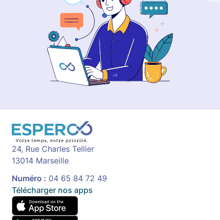
24, Rue Charles Tellier
13014 Marseille
Numéro :
04 65 84 72 49
Télécharger nos apps