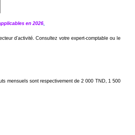
applicables en 2026
.
ecteur d'activité. Consultez votre expert-comptable ou le 
bruts mensuels sont respectivement de 2 000 TND, 1 500 