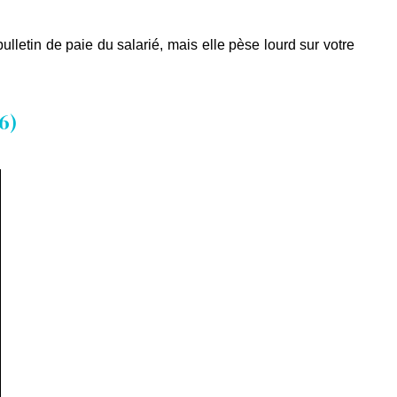
ulletin de paie du salarié, mais elle pèse lourd sur votre 
6)