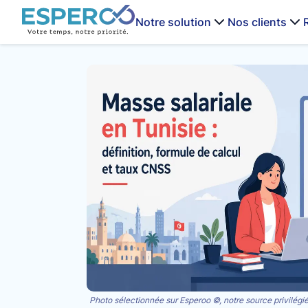
Notre solution
Nos clients
Photo sélectionnée sur Esperoo ©, notre source privilégié